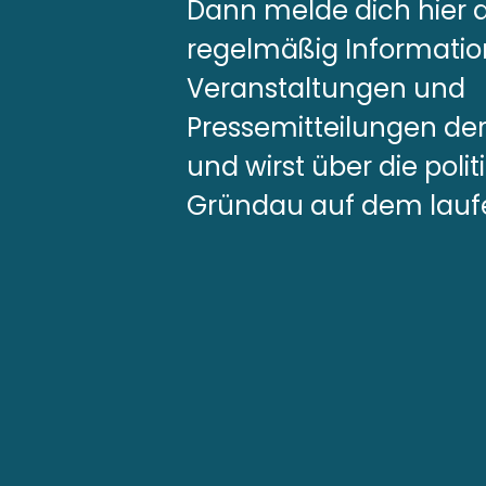
Dann melde dich hier 
regelmäßig Informatio
Veranstaltungen und
Pressemitteilungen d
und wirst über die pol
Gründau auf dem lauf