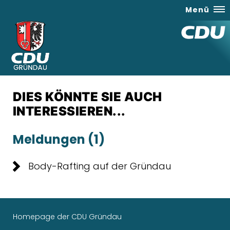
Menü
DIES KÖNNTE SIE AUCH
INTERESSIEREN...
Meldungen (1)
Body-Rafting auf der Gründau
Homepage der CDU Gründau