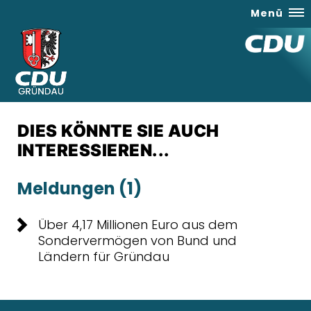
Menü
DIES KÖNNTE SIE AUCH
INTERESSIEREN...
Meldungen (1)
Über 4,17 Millionen Euro aus dem
Sondervermögen von Bund und
Ländern für Gründau