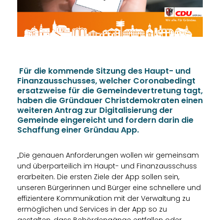
Für die kommende Sitzung des Haupt- und
Finanzausschusses, welcher Coronabedingt
ersatzweise für die Gemeindevertretung tagt,
haben die Gründauer Christdemokraten einen
weiteren Antrag zur Digitalisierung der
Gemeinde eingereicht und fordern darin die
Schaffung einer Gründau App.
Die genauen Anforderungen wollen wir gemeinsam
und überparteilich im Haupt- und Finanzausschuss
erarbeiten. Die ersten Ziele der App sollen sein,
unseren Bürgerinnen und Bürger eine schnellere und
effizientere Kommunikation mit der Verwaltung zu
ermöglichen und Services in der App so zu