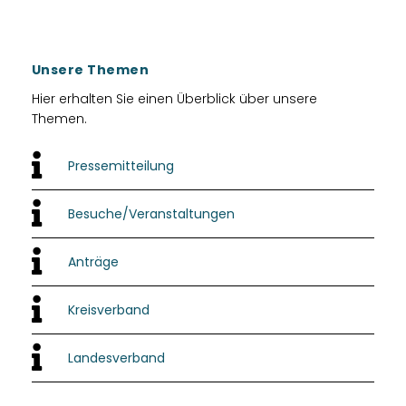
Unsere Themen
Hier erhalten Sie einen Überblick über unsere
Themen.
Pressemitteilung
Besuche/Veranstaltungen
Anträge
Kreisverband
Landesverband