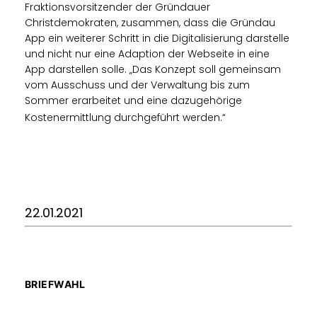
Fraktionsvorsitzender der Gründauer
Christdemokraten, zusammen, dass die Gründau
App ein weiterer Schritt in die Digitalisierung darstelle
und nicht nur eine Adaption der Webseite in eine
App darstellen solle. „Das Konzept soll gemeinsam
vom Ausschuss und der Verwaltung bis zum
Sommer erarbeitet und eine dazugehörige
Kostenermittlung durchgeführt werden.“
22.01.2021
BRIEFWAHL