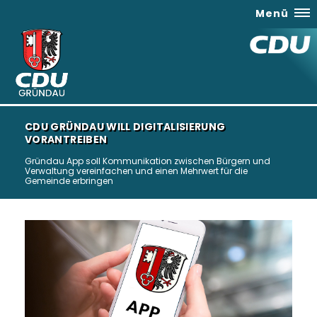
Menü
CDU GRÜNDAU WILL DIGITALISIERUNG
VORANTREIBEN
Gründau App soll Kommunikation zwischen Bürgern und
Verwaltung vereinfachen und einen Mehrwert für die
Gemeinde erbringen