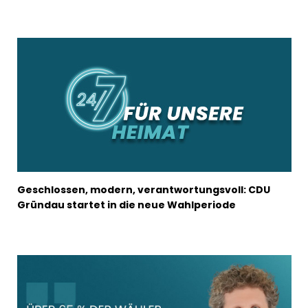
Geschlossen, modern, verantwortungsvoll: CDU
Gründau startet in die neue Wahlperiode