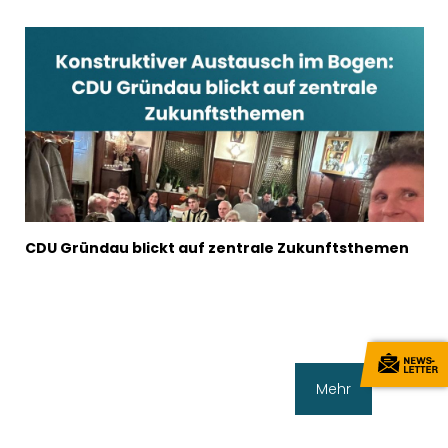
CDU Gründau blickt auf zentrale Zukunftsthemen
Mehr