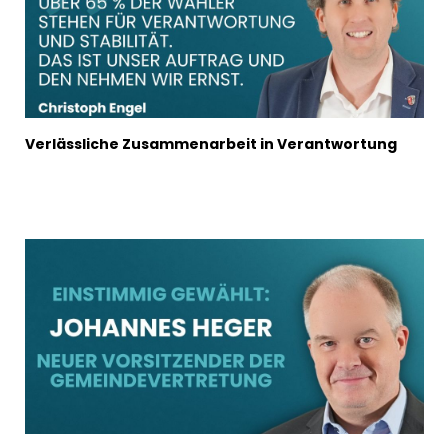
Verlässliche Zusammenarbeit in Verantwortung