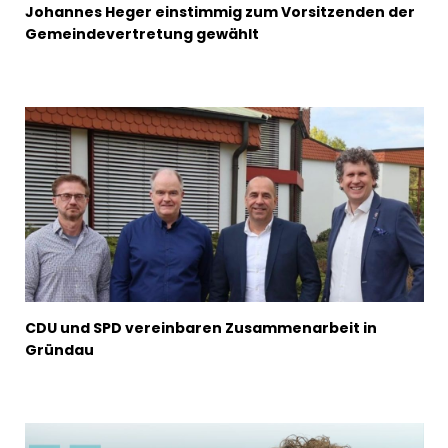
Johannes Heger einstimmig zum Vorsitzenden der
Gemeindevertretung gewählt
CDU und SPD vereinbaren Zusammenarbeit in
Gründau