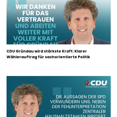
CDU Gründau wird stärkste Kraft: Klarer
Wählerauftrag für sachorientierte Politik