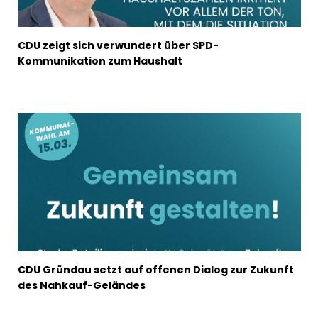
CDU zeigt sich verwundert über SPD-
Kommunikation zum Haushalt
CDU Gründau setzt auf offenen Dialog zur Zukunft
des Nahkauf-Geländes