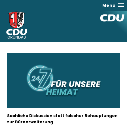
Menü
Sachliche Diskussion statt falscher Behauptungen
zur Büroerweiterung