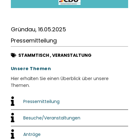
Gründau, 16.05.2025
Pressemitteilung
STAMMTISCH
,
VERANSTALTUNG
Unsere Themen
Hier erhalten Sie einen Überblick über unsere
Themen.
Pressemitteilung
Besuche/Veranstaltungen
Anträge