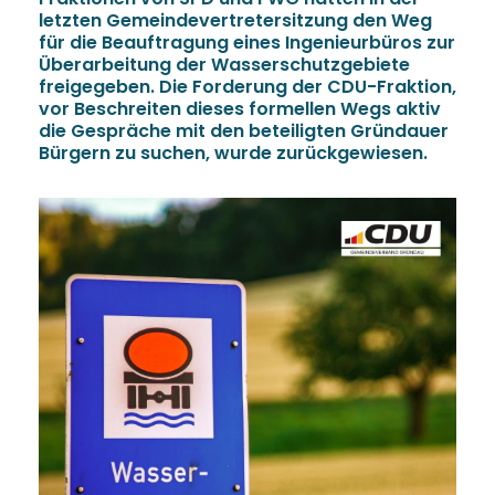
letzten Gemeindevertretersitzung den Weg
für die Beauftragung eines Ingenieurbüros zur
Überarbeitung der Wasserschutzgebiete
freigegeben. Die Forderung der CDU-Fraktion,
vor Beschreiten dieses formellen Wegs aktiv
die Gespräche mit den beteiligten Gründauer
Bürgern zu suchen, wurde zurückgewiesen.