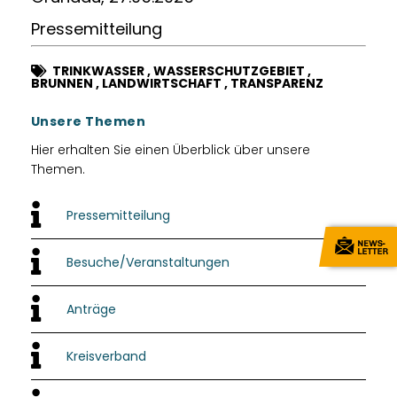
Pressemitteilung
TRINKWASSER
,
WASSERSCHUTZGEBIET
,
BRUNNEN
,
LANDWIRTSCHAFT
,
TRANSPARENZ
Unsere Themen
Hier erhalten Sie einen Überblick über unsere
Themen.
Pressemitteilung
Besuche/Veranstaltungen
Anträge
Kreisverband