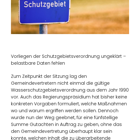
Vorliegen der Schutzgebietsverordnung ungeklärt –
belastbare Daten fehlen
Zum Zeitpunkt der Sitzung lag den
Gemeindevertretern nicht einmal die gültige
Wasserschutzgebietsverordnung aus dem Jahr 1990
vor. Auch das Regierungspräsidium hat bisher keine
konkreten Vorgaben formuliert, welche Maßnahmen
wo und warum ergriffen werden sollen. Dennoch
wurde nun der Weg geebnet, für eine fünfstellige
Summe Gutachten in Auftrag zu geben, ohne das
den Gemeindevertretung überhaupt klar sein
konnte, welchen Inhalt die zu überarbeitende