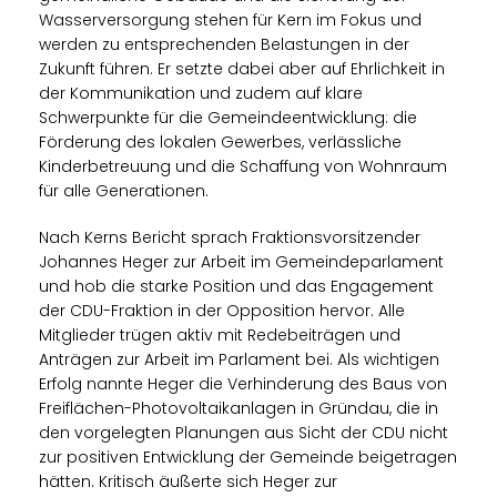
Wasserversorgung stehen für Kern im Fokus und
werden zu entsprechenden Belastungen in der
Zukunft führen. Er setzte dabei aber auf Ehrlichkeit in
der Kommunikation und zudem auf klare
Schwerpunkte für die Gemeindeentwicklung: die
Förderung des lokalen Gewerbes, verlässliche
Kinderbetreuung und die Schaffung von Wohnraum
für alle Generationen.
Nach Kerns Bericht sprach Fraktionsvorsitzender
Johannes Heger zur Arbeit im Gemeindeparlament
und hob die starke Position und das Engagement
der CDU-Fraktion in der Opposition hervor. Alle
Mitglieder trügen aktiv mit Redebeiträgen und
Anträgen zur Arbeit im Parlament bei. Als wichtigen
Erfolg nannte Heger die Verhinderung des Baus von
Freiflächen-Photovoltaikanlagen in Gründau, die in
den vorgelegten Planungen aus Sicht der CDU nicht
zur positiven Entwicklung der Gemeinde beigetragen
hätten. Kritisch äußerte sich Heger zur