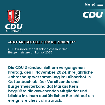
Menü
GUT AUFGESTELLT FÜR DIE ZUKUNFT“
CDU Gründau startet entschlossen in den
Bürgermeisterwahlkampf 2025
Die CDU Gründau hielt am vergangenen
Freitag, den 1. November 2024, ihre jährliche
Jahreshauptversammlung im Hühnerhof in
Gettenbach ab. Der Vorsitzende und
Bürgermeisterkandidat Markus Kern
begrüßte die anwesenden Mitglieder und
blickte in einem ausführlichen Bericht auf ein
ereignisreiches Jahr zurück.