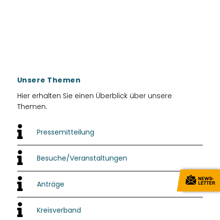
Unsere Themen
Hier erhalten Sie einen Überblick über unsere
Themen.
Pressemitteilung
Besuche/Veranstaltungen
Anträge
Kreisverband