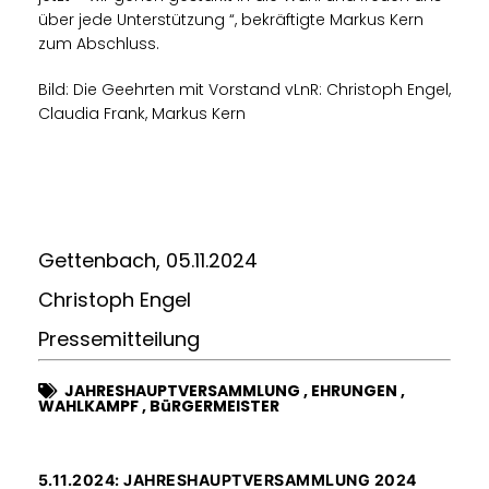
über jede Unterstützung “, bekräftigte Markus Kern
zum Abschluss.
Bild: Die Geehrten mit Vorstand vLnR: Christoph Engel,
Claudia Frank, Markus Kern
Gettenbach, 05.11.2024
Christoph Engel
Pressemitteilung
JAHRESHAUPTVERSAMMLUNG
,
EHRUNGEN
,
WAHLKAMPF
,
BüRGERMEISTER
5.11.2024: JAHRESHAUPTVERSAMMLUNG 2024