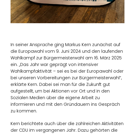
In seiner Ansprache ging Markus Kern zunächst auf
die Europawahl vom 9. Juni 2024 und den laufenden
Wahlkampf zur Bürgermeisterwahl am 16. März 2025
ein. „Das Jahr war geprägt von intensiver
Wahlkampfaktivität – sei es bei der Europawahl oder
bei unseren Vorbereitungen zur Bürgermeisterwahl“,
erklärte Kern. Dabei sei man für die Zukunft gut
aufgestellt, um bei Aktionen vor Ort und in den
Sozialen Medien über die eigene Arbeit zu
informieren und mit den Gründauern ins Gespräch
zu kommen.
Kern berichtete auch über die zahlreichen Aktivitäten
der CDU im vergangenen Jahr. Dazu gehörten die