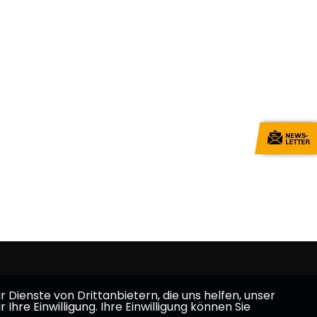
Dienste von Drittanbietern, die uns helfen, unser
e Einwilligung. Ihre Einwilligung können Sie
U Main-Kinzig