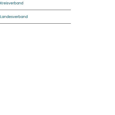
Kreisverband
Landesverband