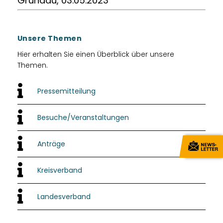
Gründau, 03.05.2023
Unsere Themen
Hier erhalten Sie einen Überblick über unsere
Themen.
Pressemitteilung
Besuche/Veranstaltungen
Anträge
Kreisverband
Landesverband