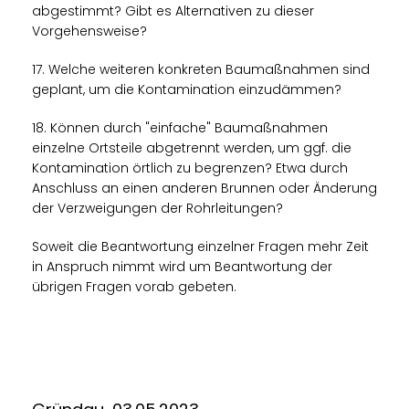
abgestimmt? Gibt es Alternativen zu dieser
Vorgehensweise?
17. Welche weiteren konkreten Baumaßnahmen sind
geplant, um die Kontamination einzudämmen?
18. Können durch "einfache" Baumaßnahmen
einzelne Ortsteile abgetrennt werden, um ggf. die
Kontamination örtlich zu begrenzen? Etwa durch
Anschluss an einen anderen Brunnen oder Änderung
der Verzweigungen der Rohrleitungen?
Soweit die Beantwortung einzelner Fragen mehr Zeit
in Anspruch nimmt wird um Beantwortung der
übrigen Fragen vorab gebeten.