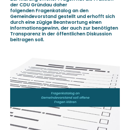
der CDU Gründau daher
folgenden Fragenkatalog an den
Gemeindevorstand gestellt und erhofft sich
durch eine zügige Beantwortung einen
Informationsgewinn, der auch zur benötigten
Transparenz in der öffentlichen Diskussion
beitragen soll.