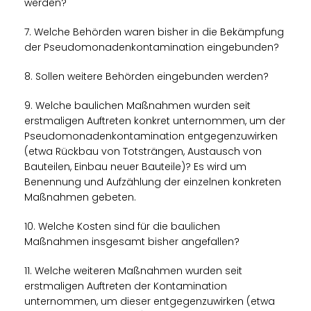
werden?
7. Welche Behörden waren bisher in die Bekämpfung
der Pseudomonadenkontamination eingebunden?
8. Sollen weitere Behörden eingebunden werden?
9. Welche baulichen Maßnahmen wurden seit
erstmaligen Auftreten konkret unternommen, um der
Pseudomonadenkontamination entgegenzuwirken
(etwa Rückbau von Totsträngen, Austausch von
Bauteilen, Einbau neuer Bauteile)? Es wird um
Benennung und Aufzählung der einzelnen konkreten
Maßnahmen gebeten.
10. Welche Kosten sind für die baulichen
Maßnahmen insgesamt bisher angefallen?
11. Welche weiteren Maßnahmen wurden seit
erstmaligen Auftreten der Kontamination
unternommen, um dieser entgegenzuwirken (etwa