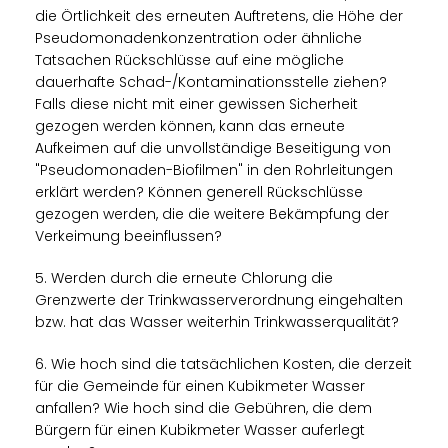
die Örtlichkeit des erneuten Auftretens, die Höhe der
Pseudomonadenkonzentration oder ähnliche
Tatsachen Rückschlüsse auf eine mögliche
dauerhafte Schad-/Kontaminationsstelle ziehen?
Falls diese nicht mit einer gewissen Sicherheit
gezogen werden können, kann das erneute
Aufkeimen auf die unvollständige Beseitigung von
"Pseudomonaden-Biofilmen" in den Rohrleitungen
erklärt werden? Können generell Rückschlüsse
gezogen werden, die die weitere Bekämpfung der
Verkeimung beeinflussen?
5. Werden durch die erneute Chlorung die
Grenzwerte der Trinkwasserverordnung eingehalten
bzw. hat das Wasser weiterhin Trinkwasserqualität?
6. Wie hoch sind die tatsächlichen Kosten, die derzeit
für die Gemeinde für einen Kubikmeter Wasser
anfallen? Wie hoch sind die Gebühren, die dem
Bürgern für einen Kubikmeter Wasser auferlegt