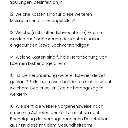
Spülungen, Desinfektion)?
12. Welche Kosten sind für diese weiteren
Maßnahmen bisher angefallen?
13. Welche (nicht öffentlich-rechtliche) Externe
wurden zur Eindämmung der Kontamination
eingebunden (etwa Sachverständige)?
14. Welche Kosten sind für die Heranziehung von
Externen bisher angefallen?
15. Ist die Heranziehung weiterer Externer derzeit
geplant? Falls ja, um wen handelt es sich bzw. auf
welchem Gebiet sollen Externe herangezogen
werden?
16. Wie sieht die weitere Vorgehensweise nach
erneutem Auftreten der Kontamination nach
Beendigung der vorangegangenen Desinfektion
aus? Ist diese mit dem Gesundheitsamt