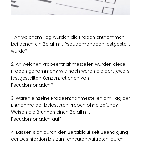
1. An welchem Tag wurden die Proben entnommen,
bei denen ein Befall mit Pseudomonaden festgestellt
wurde?
2. An welchen Probeentnahmestellen wurden diese
Proben genommen? Wie hoch waren die dort jeweils
festgestellten Konzentrationen von
Pseudomonaden?
3. Waren einzelne Probeentnahmestellen am Tag der
Entnahme der belasteten Proben ohne Befund?
Weisen die Brunnen einen Befall mit
Pseudomonaden auf?
4. Lassen sich durch den Zeitablauf seit Beendigung
der Desinfektion bis zum erneuten Auftreten, durch