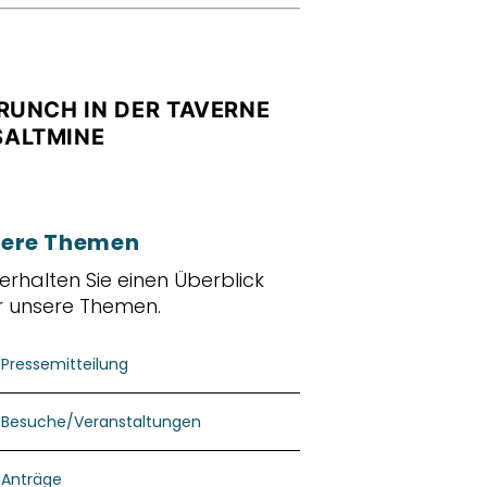
BRUNCH IN DER TAVERNE
SALTMINE
ere Themen
 erhalten Sie einen Überblick
r unsere Themen.
Pressemitteilung
Besuche/Veranstaltungen
Anträge