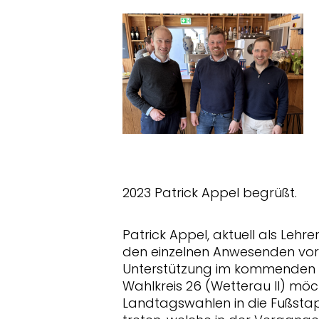
2023 Patrick Appel begrüßt.
Patrick Appel, aktuell als Lehrer
den einzelnen Anwesenden vor
Unterstützung im kommenden 
Wahlkreis 26 (Wetterau II) mö
Landtagswahlen in die Fußstapf