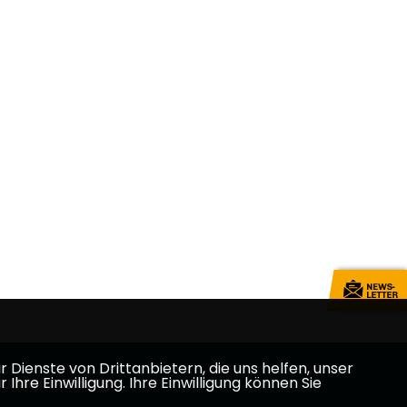
Dienste von Drittanbietern, die uns helfen, unser
e Einwilligung. Ihre Einwilligung können Sie
U Main-Kinzig