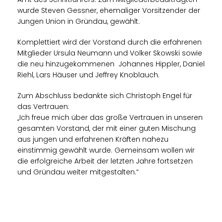
wurde Steven Gessner, ehemaliger Vorsitzender der
Jungen Union in Gründau, gewählt.
Komplettiert wird der Vorstand durch die erfahrenen
Mitglieder Ursula Neumann und Volker Skowski sowie
die neu hinzugekommenen Johannes Hippler, Daniel
Riehl, Lars Häuser und Jeffrey Knoblauch.
Zum Abschluss bedankte sich Christoph Engel für
das Vertrauen:
Ich freue mich über das große Vertrauen in unseren
gesamten Vorstand, der mit einer guten Mischung
aus jungen und erfahrenen Kräften nahezu
einstimmig gewählt wurde. Gemeinsam wollen wir
die erfolgreiche Arbeit der letzten Jahre fortsetzen
und Gründau weiter mitgestalten.“