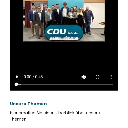
Unsere Themen
Hier erhalten Sie einen Überblick über unsere
Themen.