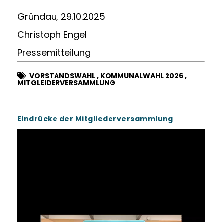
Gründau, 29.10.2025
Christoph Engel
Pressemitteilung
VORSTANDSWAHL
,
KOMMUNALWAHL 2026
,
MITGLEIDERVERSAMMLUNG
Eindrücke der Mitgliederversammlung