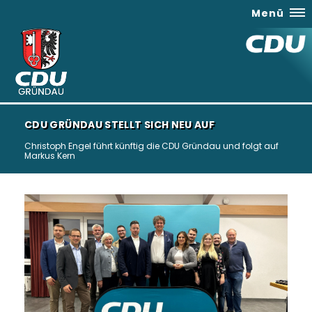
Menü
CDU GRÜNDAU STELLT SICH NEU AUF
Christoph Engel führt künftig die CDU Gründau und folgt auf
Markus Kern