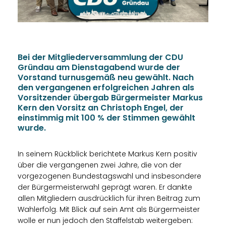
Bei der Mitgliederversammlung der CDU
Gründau am Dienstagabend wurde der
Vorstand turnusgemäß neu gewählt. Nach
den vergangenen erfolgreichen Jahren als
Vorsitzender übergab Bürgermeister Markus
Kern den Vorsitz an Christoph Engel, der
einstimmig mit 100 % der Stimmen gewählt
wurde.
In seinem Rückblick berichtete Markus Kern positiv
über die vergangenen zwei Jahre, die von der
vorgezogenen Bundestagswahl und insbesondere
der Bürgermeisterwahl geprägt waren. Er dankte
allen Mitgliedern ausdrücklich für ihren Beitrag zum
Wahlerfolg. Mit Blick auf sein Amt als Bürgermeister
wolle er nun jedoch den Staffelstab weitergeben: