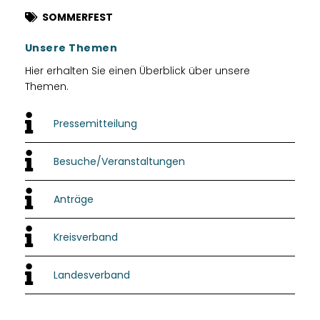
SOMMERFEST
Unsere Themen
Hier erhalten Sie einen Überblick über unsere
Themen.
Pressemitteilung
Besuche/Veranstaltungen
Anträge
Kreisverband
Landesverband