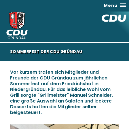
Menü
SOMMERFEST DER CDU GRÜNDAU
Vor kurzem trafen sich Mitglieder und
Freunde der CDU Gründau zum jährlichen
Sommerfest auf dem Friedrichshof in
Niedergründau. Für das leibliche Wohl vom
Grill sorgte "Grillmeister" Manuel Schneider,
eine große Auswahl an Salaten und leckere
Desserts hatten die Mitglieder selber
beigesteuert.