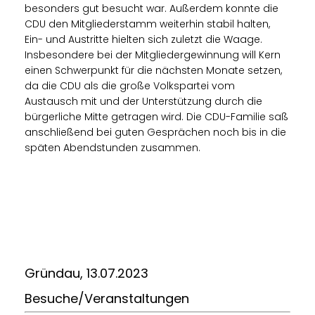
besonders gut besucht war. Außerdem konnte die
CDU den Mitgliederstamm weiterhin stabil halten,
Ein- und Austritte hielten sich zuletzt die Waage.
Insbesondere bei der Mitgliedergewinnung will Kern
einen Schwerpunkt für die nächsten Monate setzen,
da die CDU als die große Volkspartei vom
Austausch mit und der Unterstützung durch die
bürgerliche Mitte getragen wird. Die CDU-Familie saß
anschließend bei guten Gesprächen noch bis in die
späten Abendstunden zusammen.
Gründau, 13.07.2023
Besuche/Veranstaltungen